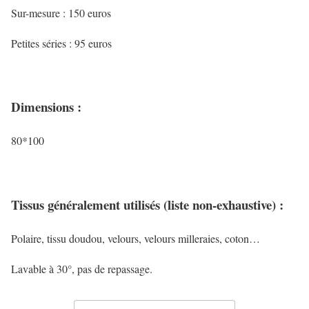
Sur-mesure : 150 euros
Petites séries : 95 euros
Dimensions :
80*100
Tissus généralement utilisés (liste non-exhaustive) :
Polaire, tissu doudou, velours, velours milleraies, coton…
Lavable à 30°, pas de repassage.