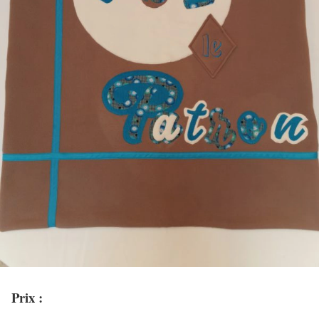
Prix :