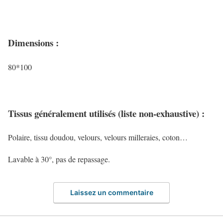
Dimensions :
80*100
Tissus généralement utilisés (liste non-exhaustive) :
Polaire, tissu doudou, velours, velours milleraies, coton…
Lavable à 30°, pas de repassage.
Laissez un commentaire