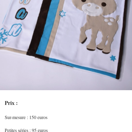
Prix :
Sur-mesure : 150 euros
Petites séries : 95 euros