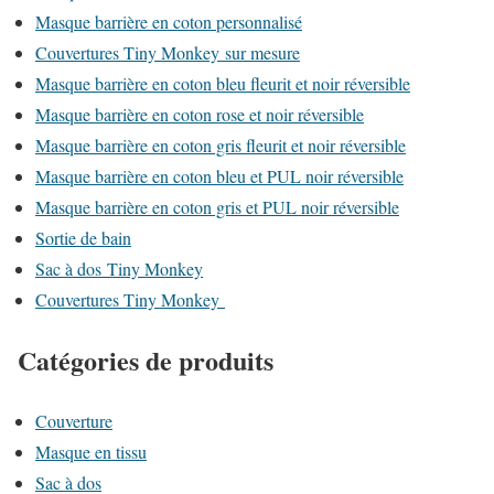
Masque barrière en coton personnalisé
Couvertures Tiny Monkey sur mesure
Masque barrière en coton bleu fleurit et noir réversible
Masque barrière en coton rose et noir réversible
Masque barrière en coton gris fleurit et noir réversible
Masque barrière en coton bleu et PUL noir réversible
Masque barrière en coton gris et PUL noir réversible
Sortie de bain
Sac à dos Tiny Monkey
Couvertures Tiny Monkey
Catégories de produits
Couverture
Masque en tissu
Sac à dos