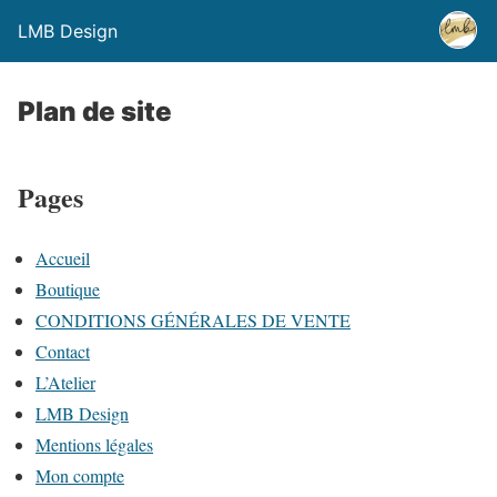
LMB Design
Plan de site
Pages
Accueil
Boutique
CONDITIONS GÉNÉRALES DE VENTE
Contact
L’Atelier
LMB Design
Mentions légales
Mon compte